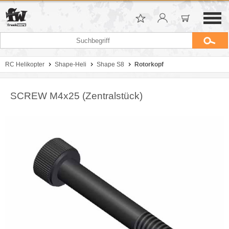
RC Helikopter
Shape-Heli
Shape S8
Rotorkopf
SCREW M4x25 (Zentralstück)