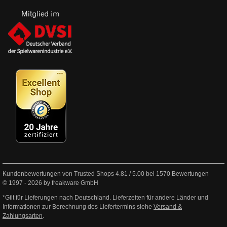
Kundenbewertungen von Trusted Shops
4.81
/
5.00
bei
1570
Bewertungen
© 1997 - 2026 by freakware GmbH
*Gilt für Lieferungen nach Deutschland. Lieferzeiten für andere Länder und
Informationen zur Berechnung des Liefertermins siehe
Versand &
Zahlungsarten
.