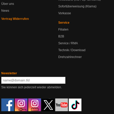
Über uns
Sofortüberweisung (Klarna)
News
Vorkasse
Vertrag Widerrufen
Service
Filialen
B2B
Service / RMA
Technik / Download
Drehzahlrechner
Newsletter
Sie können sich jederzeit wieder abmelden.