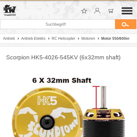
Antrieb
Antrieb Elektro
RC Helicopter
Motoren
Motor 550/600er
Scorpion HK5-4026-545KV (6x32mm shaft)