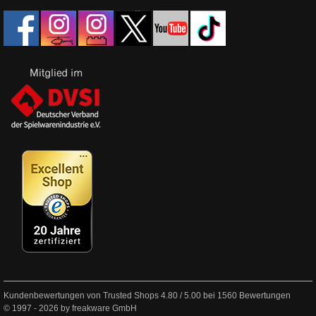
Kundenbewertungen von Trusted Shops
4.80
/
5.00
bei
1560
Bewertungen
© 1997 - 2026 by freakware GmbH