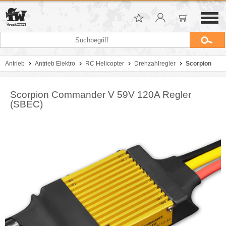
Antrieb
Antrieb Elektro
RC Helicopter
Drehzahlregler
Scorpion
Scorpion Commander V 59V 120A Regler
(SBEC)