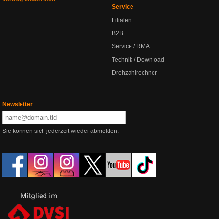
Service
Filialen
B2B
Service / RMA
Technik / Download
Drehzahlrechner
Newsletter
Sie können sich jederzeit wieder abmelden.