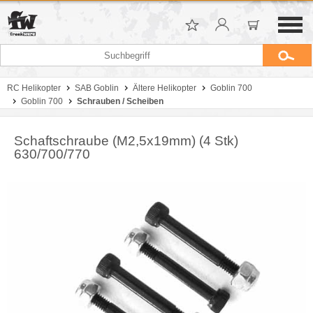
RC Helikopter
SAB Goblin
Ältere Helikopter
Goblin 700
Goblin 700
Schrauben / Scheiben
Schaftschraube (M2,5x19mm) (4 Stk)
630/700/770