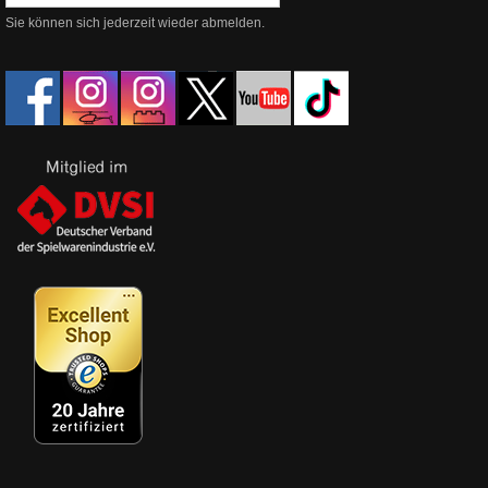
Sie können sich jederzeit wieder abmelden.