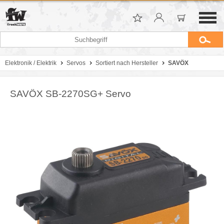
Elektronik / Elektrik
Servos
Sortiert nach Hersteller
SAVÖX
SAVÖX SB-2270SG+ Servo