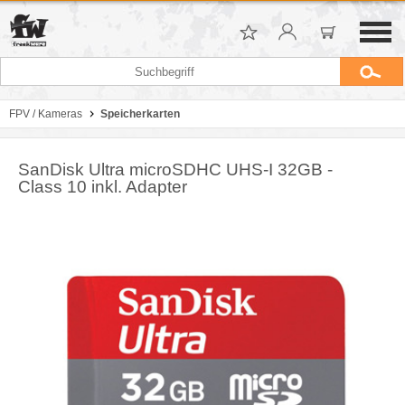
FPV / Kameras
Speicherkarten
SanDisk Ultra microSDHC UHS-I 32GB -
Class 10 inkl. Adapter