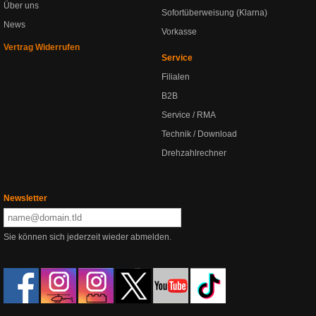
Über uns
Sofortüberweisung (Klarna)
News
Vorkasse
Vertrag Widerrufen
Service
Filialen
B2B
Service / RMA
Technik / Download
Drehzahlrechner
Newsletter
Sie können sich jederzeit wieder abmelden.