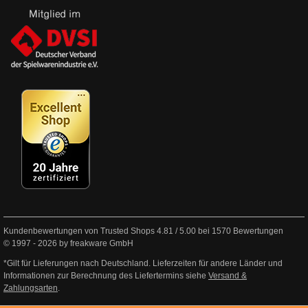
Kundenbewertungen von Trusted Shops
4.81
/
5.00
bei
1570
Bewertungen
© 1997 - 2026 by freakware GmbH
*Gilt für Lieferungen nach Deutschland. Lieferzeiten für andere Länder und
Informationen zur Berechnung des Liefertermins siehe
Versand &
Zahlungsarten
.