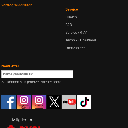
Vertrag Widerrufen
Service
Filialen
B2B
Service / RMA
Technik / Download
Drehzahlrechner
Newsletter
Sie können sich jederzeit wieder abmelden.