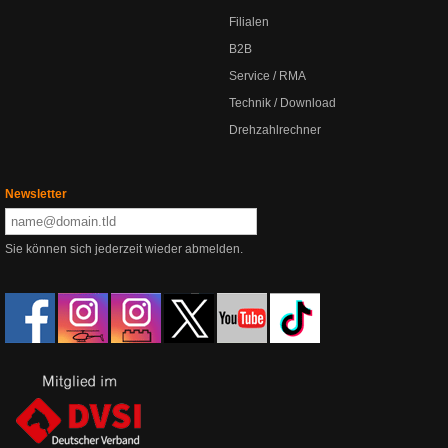
Filialen
B2B
Service / RMA
Technik / Download
Drehzahlrechner
Newsletter
Sie können sich jederzeit wieder abmelden.