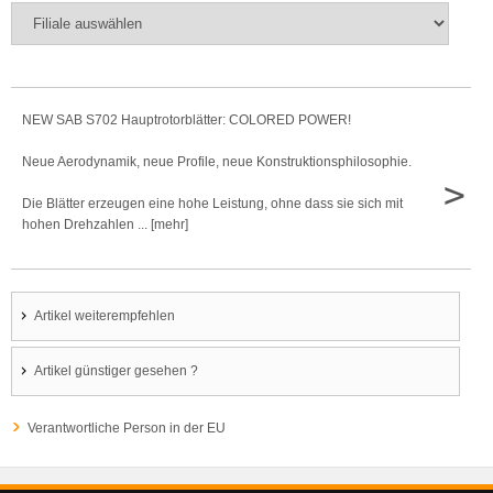
NEW SAB S702 Hauptrotorblätter: COLORED POWER!
Neue Aerodynamik, neue Profile, neue Konstruktionsphilosophie.
>
Die Blätter erzeugen eine hohe Leistung, ohne dass sie sich mit
hohen Drehzahlen ... [mehr]
Artikel weiterempfehlen
Artikel günstiger gesehen ?
Verantwortliche Person in der EU