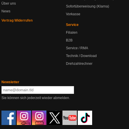
Über uns
Sofortüberweisung (Klarna)
News
Vorkasse
Vertrag Widerrufen
Service
Filialen
B2B
Service / RMA
Technik / Download
Drehzahlrechner
Newsletter
Sie können sich jederzeit wieder abmelden.