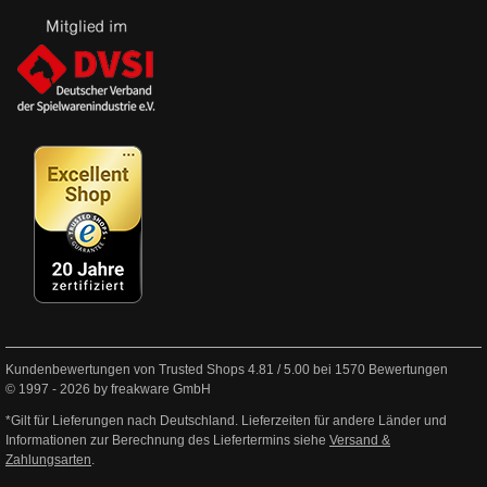
Kundenbewertungen von Trusted Shops
4.81
/
5.00
bei
1570
Bewertungen
© 1997 - 2026 by freakware GmbH
*Gilt für Lieferungen nach Deutschland. Lieferzeiten für andere Länder und
Informationen zur Berechnung des Liefertermins siehe
Versand &
Zahlungsarten
.