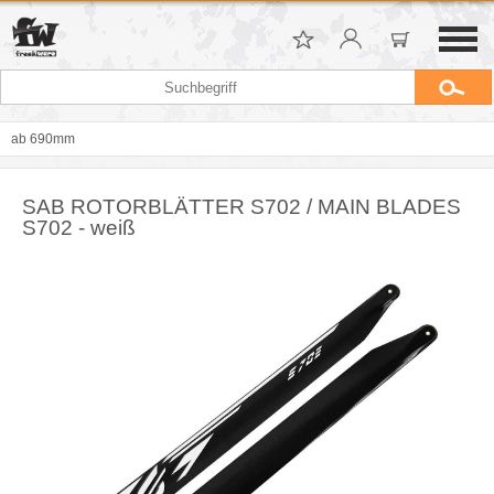
ab 690mm
SAB ROTORBLÄTTER S702 / MAIN BLADES
S702 - weiß