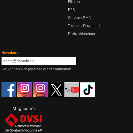
Filialen
B2B
Service / RMA
Technik / Download
Drehzahlrechner
Newsletter
Sie können sich jederzeit wieder abmelden.