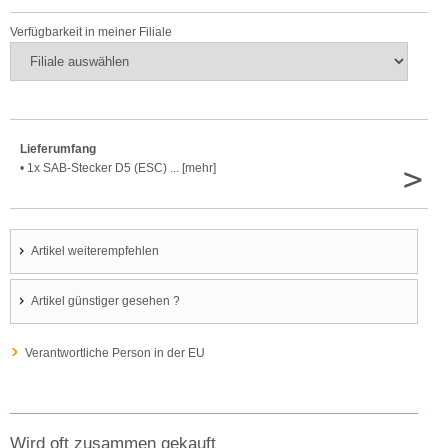
Verfügbarkeit in meiner Filiale
Lieferumfang
>
• 1x SAB-Stecker D5 (ESC) ... [mehr]
Artikel weiterempfehlen
Artikel günstiger gesehen ?
Verantwortliche Person in der EU
Wird oft zusammen gekauft