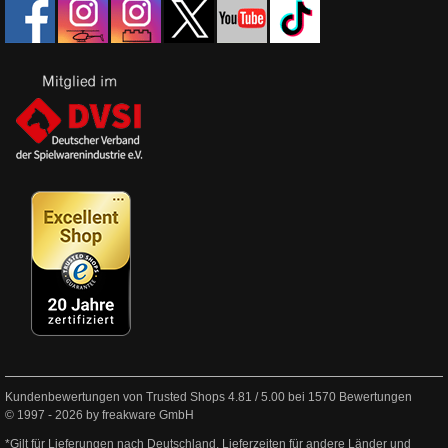
Kundenbewertungen von Trusted Shops
4.81
/
5.00
bei
1570
Bewertungen
© 1997 - 2026 by freakware GmbH
*Gilt für Lieferungen nach Deutschland. Lieferzeiten für andere Länder und