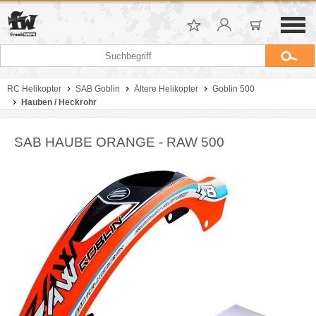
RC Helikopter
SAB Goblin
Ältere Helikopter
Goblin 500
Hauben / Heckrohr
SAB HAUBE ORANGE - RAW 500