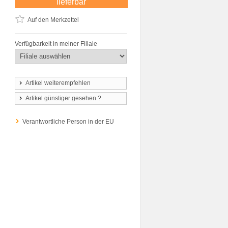
lieferbar
Auf den Merkzettel
Verfügbarkeit in meiner Filiale
Artikel weiterempfehlen
Artikel günstiger gesehen ?
Verantwortliche Person in der EU