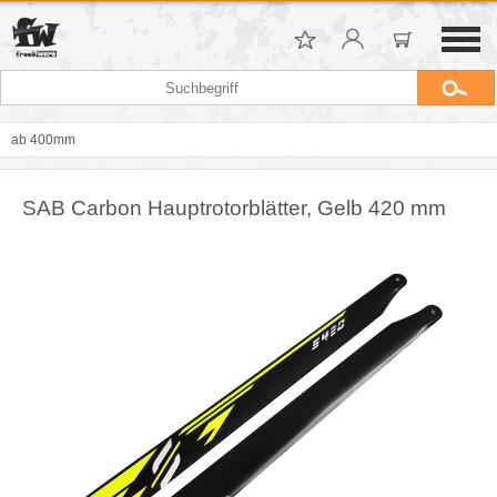
ab 400mm
SAB Carbon Hauptrotorblätter, Gelb 420 mm