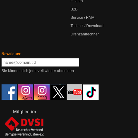
Filialen
B2B
Service / RMA
Technik / Download
Drehzahlrechner
Newsletter
Sie können sich jederzeit wieder abmelden.