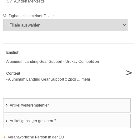
Auf den Merkzettel
Verfügbarkeit in meiner Filiale
English
Aluminum Landing Gear Support - Urukay Competition
>
Content
- Aluminum Landing Gear Support x 2pcs ... [mehr]
Artikel weiterempfehlen
Artikel günstiger gesehen ?
Verantwortliche Person in der EU