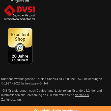
Kundenbewertungen von Trusted Shops
4.81
/
5.00
bei
1570
Bewertungen
© 1997 - 2026 by freakware GmbH
*Gilt für Lieferungen nach Deutschland. Lieferzeiten für andere Länder und
Informationen zur Berechnung des Liefertermins siehe
Versand &
Zahlungsarten
.
Komplette Seite anzeigen