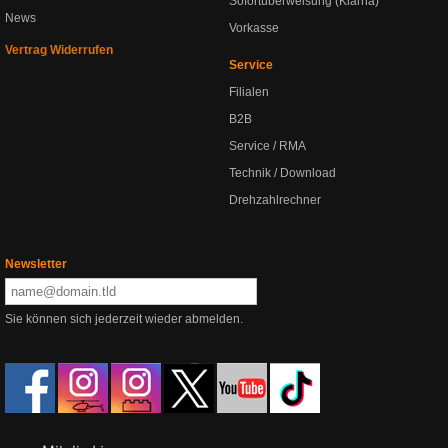
Sofortüberweisung (Klarna)
News
Vorkasse
Vertrag Widerrufen
Service
Filialen
B2B
Service / RMA
Technik / Download
Drehzahlrechner
Newsletter
Sie können sich jederzeit wieder abmelden.