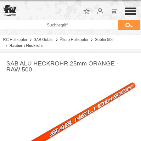
RC Helikopter
SAB Goblin
Ältere Helikopter
Goblin 500
Hauben / Heckrohr
SAB ALU HECKROHR 25mm ORANGE -
RAW 500