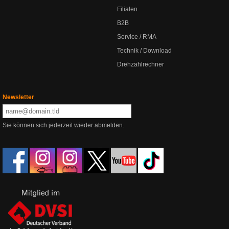
Filialen
B2B
Service / RMA
Technik / Download
Drehzahlrechner
Newsletter
Sie können sich jederzeit wieder abmelden.