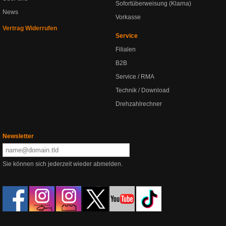
Sofortüberweisung (Klarna)
News
Vorkasse
Vertrag Widerrufen
Service
Filialen
B2B
Service / RMA
Technik / Download
Drehzahlrechner
Newsletter
Sie können sich jederzeit wieder abmelden.