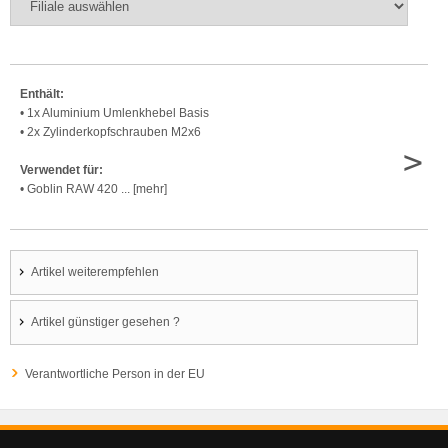
Enthält:
• 1x Aluminium Umlenkhebel Basis
• 2x Zylinderkopfschrauben M2x6
>
Verwendet für:
• Goblin RAW 420 ... [mehr]
Artikel weiterempfehlen
Artikel günstiger gesehen ?
Verantwortliche Person in der EU