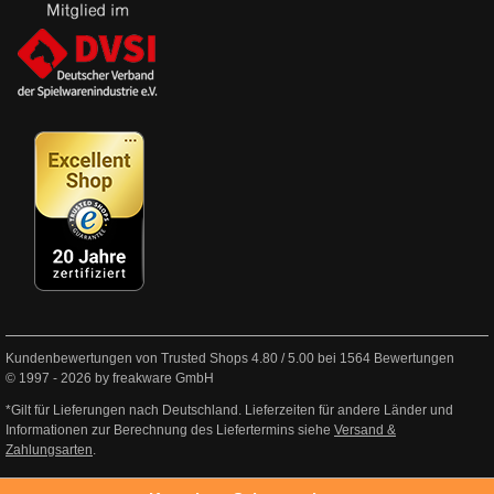
Kundenbewertungen von Trusted Shops
4.80
/
5.00
bei
1564
Bewertungen
© 1997 - 2026 by freakware GmbH
*Gilt für Lieferungen nach Deutschland. Lieferzeiten für andere Länder und
Informationen zur Berechnung des Liefertermins siehe
Versand &
Zahlungsarten
.