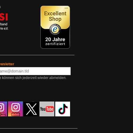
wsletter
e können sich jederzeit wieder abmelden.