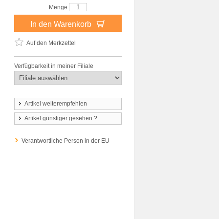
Menge
In den Warenkorb
Auf den Merkzettel
Verfügbarkeit in meiner Filiale
Artikel weiterempfehlen
Artikel günstiger gesehen ?
Verantwortliche Person in der EU