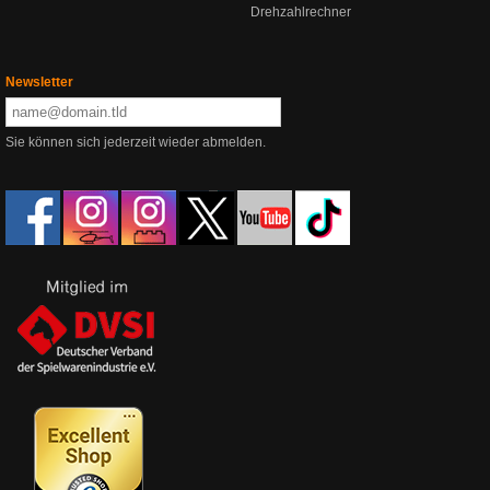
Drehzahlrechner
Newsletter
Sie können sich jederzeit wieder abmelden.