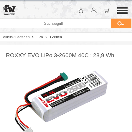
Akkus / Batterien
LiPo
3 Zellen
ROXXY EVO LiPo 3-2600M 40C ; 28,9 Wh