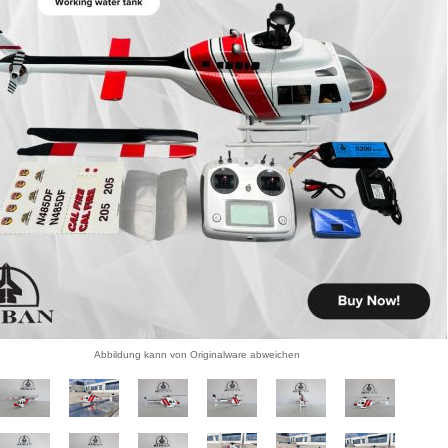
Abbildung kann von Originalware abweichen