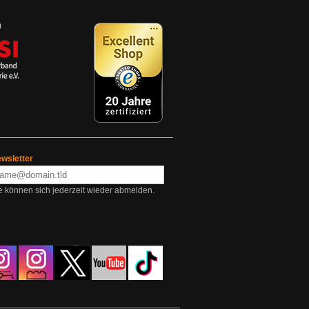
wsletter
e können sich jederzeit wieder abmelden.