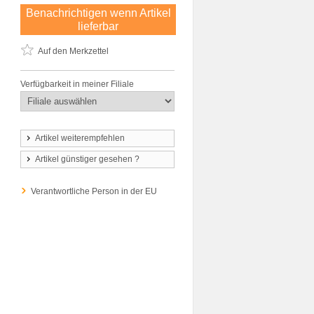
Benachrichtigen wenn Artikel
lieferbar
Auf den Merkzettel
Verfügbarkeit in meiner Filiale
Artikel weiterempfehlen
Artikel günstiger gesehen ?
Verantwortliche Person in der EU