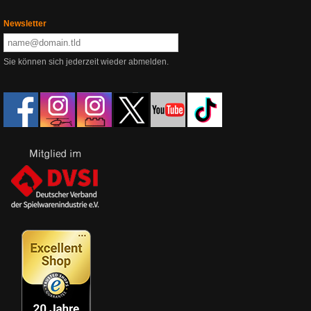
Newsletter
Sie können sich jederzeit wieder abmelden.