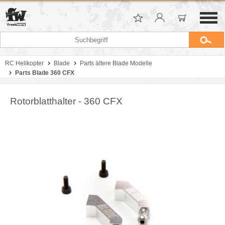
RC Helikopter
Blade
Parts ältere Blade Modelle
Parts Blade 360 CFX
Rotorblatthalter - 360 CFX