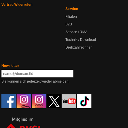
Vertrag Widerrufen
Service
Filialen
B2B
Service / RMA
Technik / Download
Drehzahlrechner
Newsletter
Sie können sich jederzeit wieder abmelden.