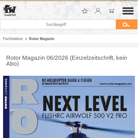
Fachlektüre
Rotor Magazin
Rotor Magazin 06/2026 (Einzelzeitschrift, kein
Abo)