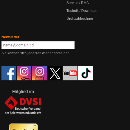
Service / RMA
Technik / Download
Drehzahlrechner
Newsletter
Sie können sich jederzeit wieder abmelden.