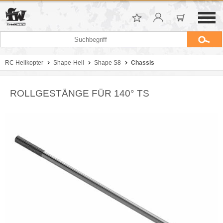
RC Helikopter
Shape-Heli
Shape S8
Chassis
ROLLGESTÄNGE FÜR 140° TS