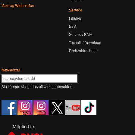
Vertrag Widerrufen
Service
Filialen
B2B
Service / RMA
Technik / Download
Drehzahlrechner
Newsletter
Sie können sich jederzeit wieder abmelden.