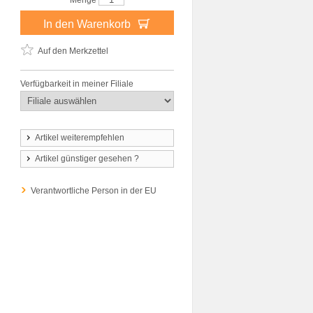
Menge
In den Warenkorb
Auf den Merkzettel
Verfügbarkeit in meiner Filiale
Artikel weiterempfehlen
Artikel günstiger gesehen ?
Verantwortliche Person in der EU