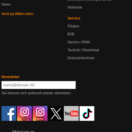
News
Vorkasse
Vertrag Widerrufen
Service
Filialen
B2B
Service / RMA
Technik / Download
Drehzahlrechner
Newsletter
Sie können sich jederzeit wieder abmelden.