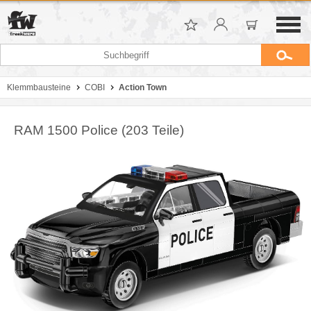
Klemmbausteine
COBI
Action Town
RAM 1500 Police (203 Teile)