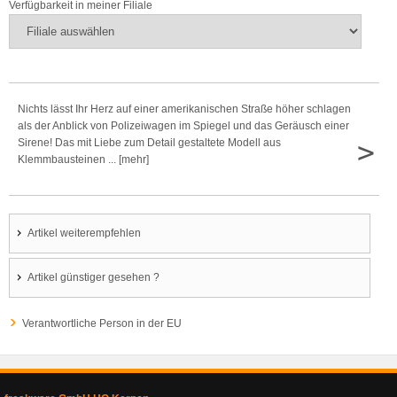
Verfügbarkeit in meiner Filiale
Nichts lässt Ihr Herz auf einer amerikanischen Straße höher schlagen
als der Anblick von Polizeiwagen im Spiegel und das Geräusch einer
>
Sirene! Das mit Liebe zum Detail gestaltete Modell aus
Klemmbausteinen ... [mehr]
Artikel weiterempfehlen
Artikel günstiger gesehen ?
Verantwortliche Person in der EU