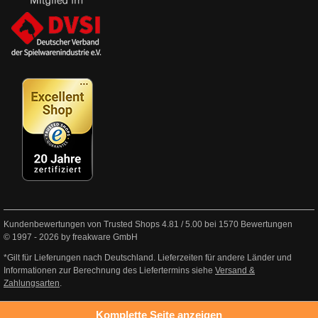
Kundenbewertungen von Trusted Shops
4.81
/
5.00
bei
1570
Bewertungen
© 1997 - 2026 by freakware GmbH
*Gilt für Lieferungen nach Deutschland. Lieferzeiten für andere Länder und
Informationen zur Berechnung des Liefertermins siehe
Versand &
Zahlungsarten
.
Komplette Seite anzeigen