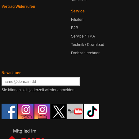
Vertrag Widerrufen
Service
Filialen
B2B
Service / RMA
Technik / Download
Drehzahlrechner
Newsletter
Sie können sich jederzeit wieder abmelden.