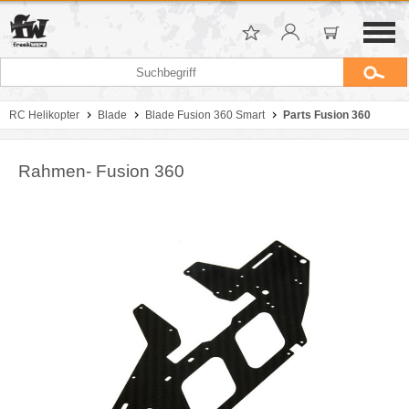
RC Helikopter
Blade
Blade Fusion 360 Smart
Parts Fusion 360
Rahmen- Fusion 360