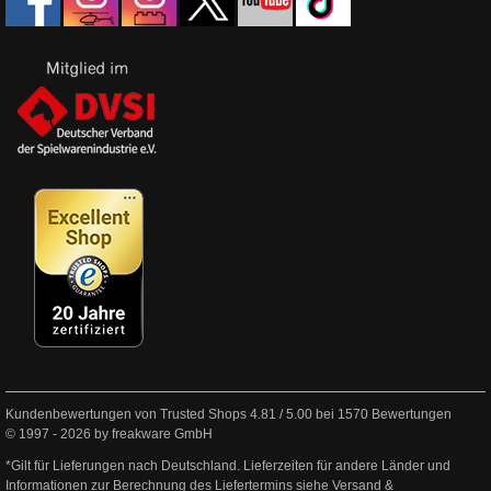
Kundenbewertungen von Trusted Shops
4.81
/
5.00
bei
1570
Bewertungen
© 1997 - 2026 by freakware GmbH
*Gilt für Lieferungen nach Deutschland. Lieferzeiten für andere Länder und
Informationen zur Berechnung des Liefertermins siehe
Versand &