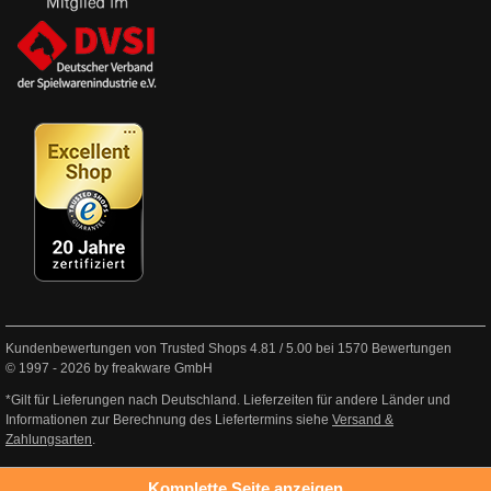
Kundenbewertungen von Trusted Shops
4.81
/
5.00
bei
1570
Bewertungen
© 1997 - 2026 by freakware GmbH
*Gilt für Lieferungen nach Deutschland. Lieferzeiten für andere Länder und
Informationen zur Berechnung des Liefertermins siehe
Versand &
Zahlungsarten
.
Komplette Seite anzeigen