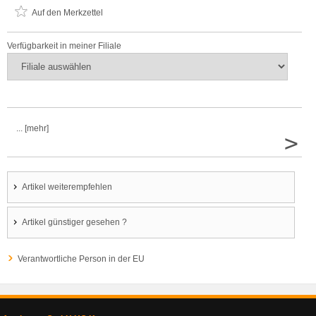
Auf den Merkzettel
Verfügbarkeit in meiner Filiale
... [mehr]
>
Artikel weiterempfehlen
Artikel günstiger gesehen ?
Verantwortliche Person in der EU