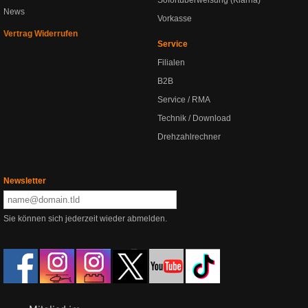
Sofortüberweisung (Klarna)
News
Vorkasse
Vertrag Widerrufen
Service
Filialen
B2B
Service / RMA
Technik / Download
Drehzahlrechner
Newsletter
Sie können sich jederzeit wieder abmelden.