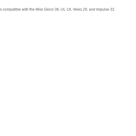
 is compatible with the Miss Geico 36, UL-19, Veles 29, and Impulse 32.