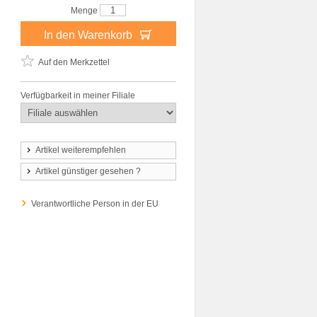
Menge
In den Warenkorb
Auf den Merkzettel
Verfügbarkeit in meiner Filiale
Artikel weiterempfehlen
Artikel günstiger gesehen ?
Verantwortliche Person in der EU