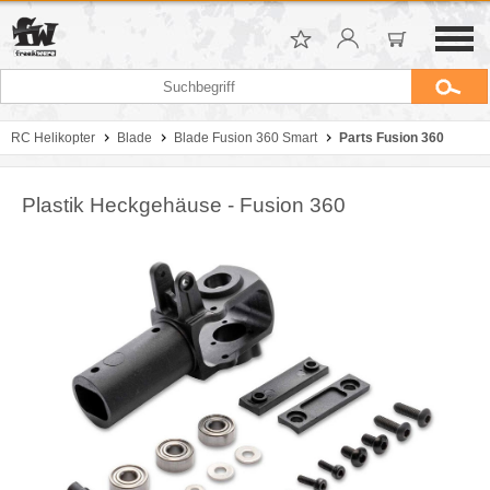
RC Helikopter
Blade
Blade Fusion 360 Smart
Parts Fusion 360
Plastik Heckgehäuse - Fusion 360