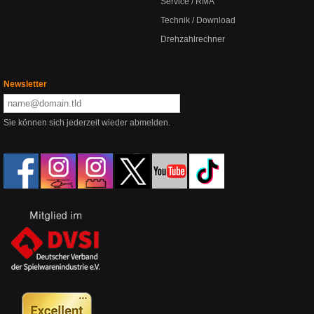
Service / RMA
Technik / Download
Drehzahlrechner
Newsletter
Sie können sich jederzeit wieder abmelden.