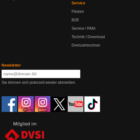
Service
Filialen
B2B
Service / RMA
Technik / Download
Drehzahlrechner
Newsletter
Sie können sich jederzeit wieder abmelden.