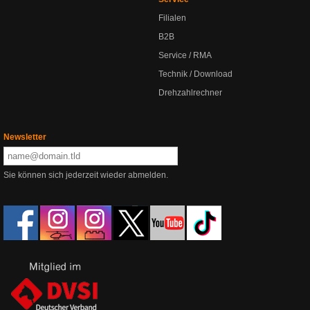
Filialen
B2B
Service / RMA
Technik / Download
Drehzahlrechner
Newsletter
Sie können sich jederzeit wieder abmelden.