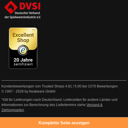
Kundenbewertungen von Trusted Shops
4.81
/
5.00
bei
1570
Bewertungen
© 1997 - 2026 by freakware GmbH
*Gilt für Lieferungen nach Deutschland. Lieferzeiten für andere Länder und
Informationen zur Berechnung des Liefertermins siehe
Versand &
Zahlungsarten
.
Komplette Seite anzeigen