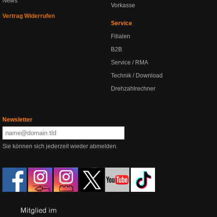
News
Vorkasse
Vertrag Widerrufen
Service
Filialen
B2B
Service / RMA
Technik / Download
Drehzahlrechner
Newsletter
Sie können sich jederzeit wieder abmelden.