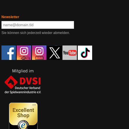
Newsletter
Sie können sich jederzeit wieder abmelden.