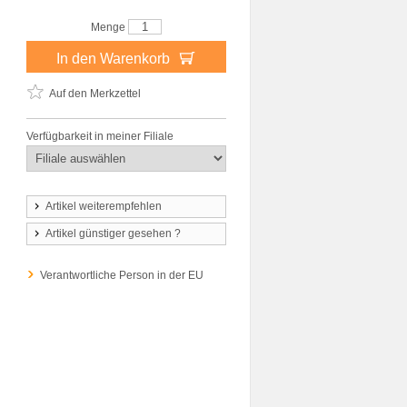
Menge
In den Warenkorb
Auf den Merkzettel
Verfügbarkeit in meiner Filiale
Artikel weiterempfehlen
Artikel günstiger gesehen ?
Verantwortliche Person in der EU