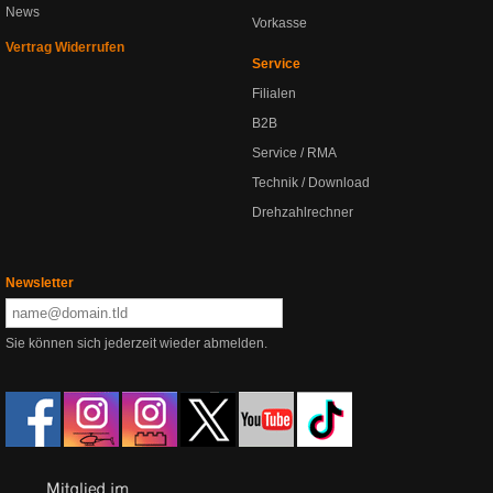
News
Vorkasse
Vertrag Widerrufen
Service
Filialen
B2B
Service / RMA
Technik / Download
Drehzahlrechner
Newsletter
Sie können sich jederzeit wieder abmelden.