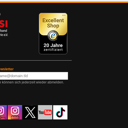
wsletter
e können sich jederzeit wieder abmelden.