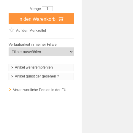
Menge
In den Warenkorb
Auf den Merkzettel
Verfügbarkeit in meiner Filiale
Artikel weiterempfehlen
Artikel günstiger gesehen ?
Verantwortliche Person in der EU