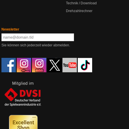
Technik / Download
Drehzahlrechner
Newsletter
Sie können sich jederzeit wieder abmelden.