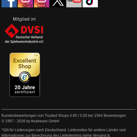
Kundenbewertungen von Trusted Shops
4.80
/
5.00
bei
1564
Bewertungen
© 1997 - 2026 by freakware GmbH
*Gilt für Lieferungen nach Deutschland. Lieferzeiten für andere Länder und
Informationen zur Berechnung des Liefertermins siehe
Versand &