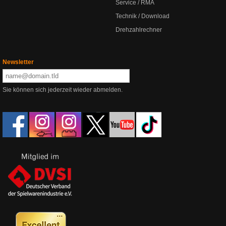
Service / RMA
Technik / Download
Drehzahlrechner
Newsletter
Sie können sich jederzeit wieder abmelden.