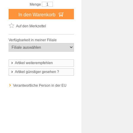
Menge
In den Warenkorb
Auf den Merkzettel
Verfügbarkeit in meiner Filiale
Artikel weiterempfehlen
Artikel günstiger gesehen ?
Verantwortliche Person in der EU