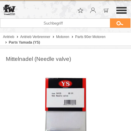
Antrieb
Antrieb Verbrenner
Motoren
Parts 90er Motoren
Parts Yamada (YS)
Mittelnadel (Needle valve)