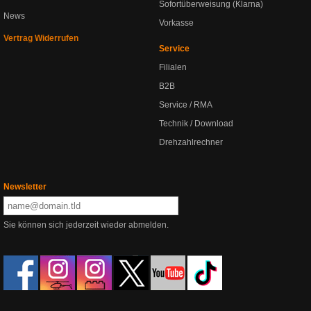
Sofortüberweisung (Klarna)
News
Vorkasse
Vertrag Widerrufen
Service
Filialen
B2B
Service / RMA
Technik / Download
Drehzahlrechner
Newsletter
Sie können sich jederzeit wieder abmelden.