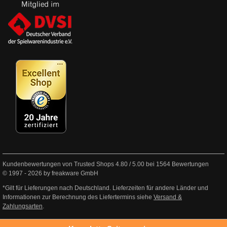
Kundenbewertungen von Trusted Shops
4.80
/
5.00
bei
1564
Bewertungen
© 1997 - 2026 by freakware GmbH
*Gilt für Lieferungen nach Deutschland. Lieferzeiten für andere Länder und
Informationen zur Berechnung des Liefertermins siehe
Versand &
Zahlungsarten
.