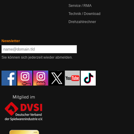
Service / RMA
Technik / Download
Drehzahlrechner
Newsletter
Sie können sich jederzeit wieder abmelden.