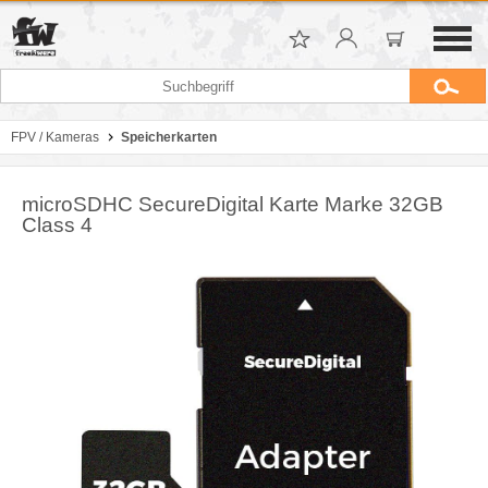
FPV / Kameras
Speicherkarten
microSDHC SecureDigital Karte Marke 32GB
Class 4