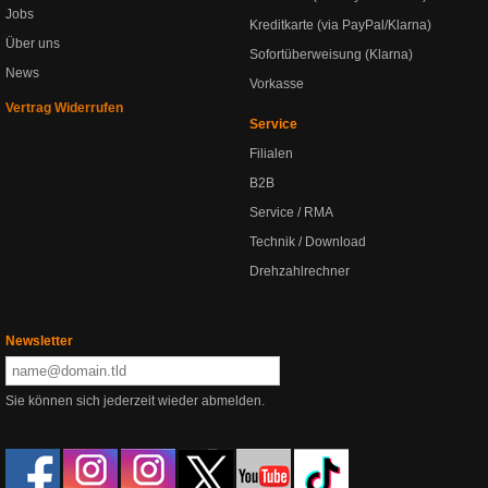
Jobs
Kreditkarte (via PayPal/Klarna)
Über uns
Sofortüberweisung (Klarna)
News
Vorkasse
Vertrag Widerrufen
Service
Filialen
B2B
Service / RMA
Technik / Download
Drehzahlrechner
Newsletter
Sie können sich jederzeit wieder abmelden.