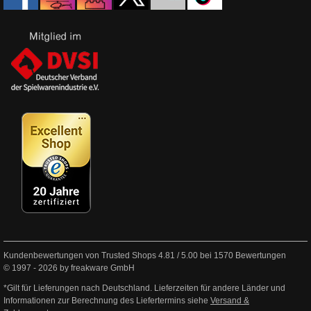
Kundenbewertungen von Trusted Shops
4.81
/
5.00
bei
1570
Bewertungen
© 1997 - 2026 by freakware GmbH
*Gilt für Lieferungen nach Deutschland. Lieferzeiten für andere Länder und
Informationen zur Berechnung des Liefertermins siehe
Versand &