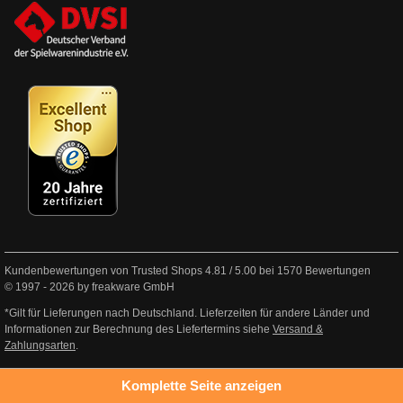
Kundenbewertungen von Trusted Shops
4.81
/
5.00
bei
1570
Bewertungen
© 1997 - 2026 by freakware GmbH
*Gilt für Lieferungen nach Deutschland. Lieferzeiten für andere Länder und
Informationen zur Berechnung des Liefertermins siehe
Versand &
Zahlungsarten
.
Komplette Seite anzeigen