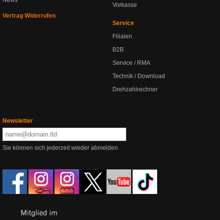
News
Vorkasse
Vertrag Widerrufen
Service
Filialen
B2B
Service / RMA
Technik / Download
Drehzahlrechner
Newsletter
Sie können sich jederzeit wieder abmelden.