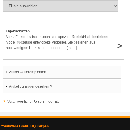
Eigenschaften
Menz Elektro Luftschrauben sind speziell für elektrisch betriebene
>
Modellflugzeuge entwickelte Propeller. Sie bestehen aus
hochwertigem Holz, sind besonders ... [mehr]
Artikel weiterempfehlen
Artikel günstiger gesehen ?
Verantwortliche Person in der EU
freakware GmbH HQ Kerpen