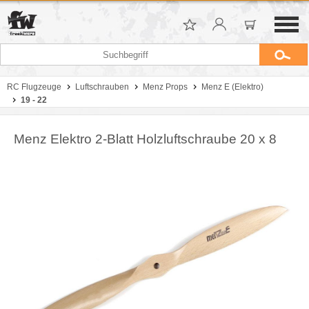
RC Flugzeuge
Luftschrauben
Menz Props
Menz E (Elektro)
19 - 22
Menz Elektro 2-Blatt Holzluftschraube 20 x 8