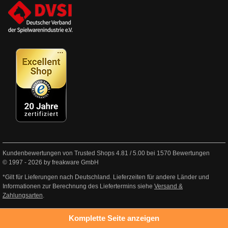
Kundenbewertungen von Trusted Shops
4.81
/
5.00
bei
1570
Bewertungen
© 1997 - 2026 by freakware GmbH
*Gilt für Lieferungen nach Deutschland. Lieferzeiten für andere Länder und
Informationen zur Berechnung des Liefertermins siehe
Versand &
Zahlungsarten
.
Komplette Seite anzeigen