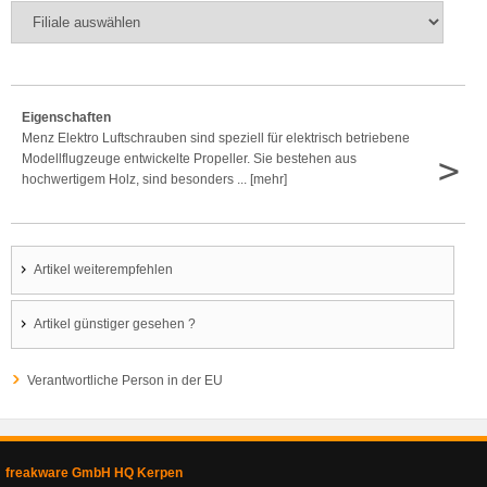
Eigenschaften
Menz Elektro Luftschrauben sind speziell für elektrisch betriebene
>
Modellflugzeuge entwickelte Propeller. Sie bestehen aus
hochwertigem Holz, sind besonders ... [mehr]
Artikel weiterempfehlen
Artikel günstiger gesehen ?
Verantwortliche Person in der EU
freakware GmbH HQ Kerpen