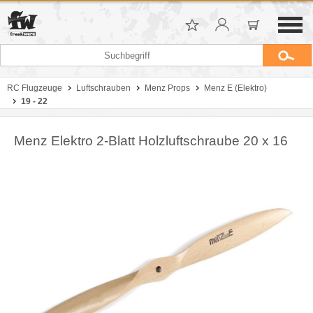
RC Flugzeuge
Luftschrauben
Menz Props
Menz E (Elektro)
19 - 22
Menz Elektro 2-Blatt Holzluftschraube 20 x 16