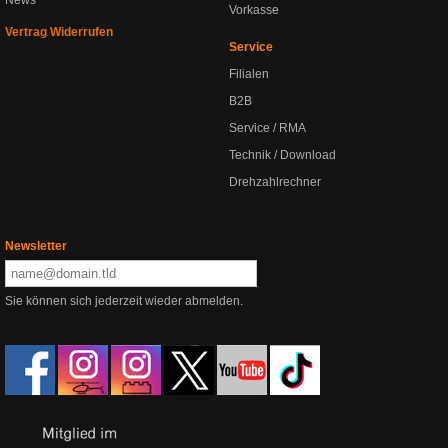
News
Vorkasse
Vertrag Widerrufen
Service
Filialen
B2B
Service / RMA
Technik / Download
Drehzahlrechner
Newsletter
Sie können sich jederzeit wieder abmelden.