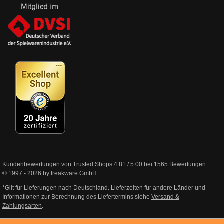
Kundenbewertungen von Trusted Shops
4.81
/
5.00
bei
1565
Bewertungen
© 1997 - 2026 by freakware GmbH
*Gilt für Lieferungen nach Deutschland. Lieferzeiten für andere Länder und
Informationen zur Berechnung des Liefertermins siehe
Versand &
Zahlungsarten
.