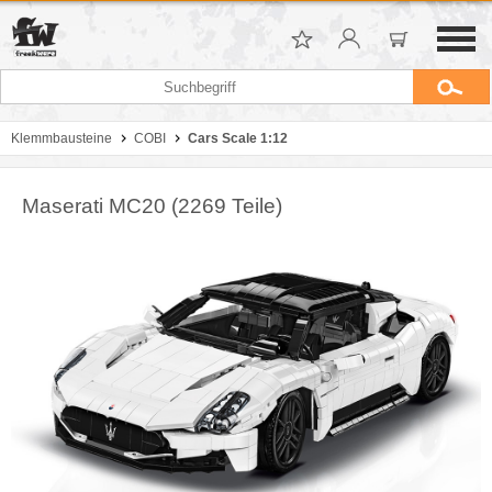
Klemmbausteine
COBI
Cars Scale 1:12
Maserati MC20 (2269 Teile)