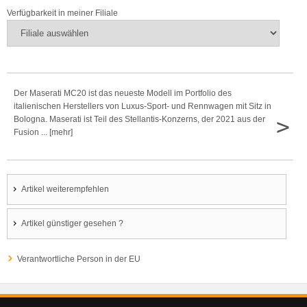
Verfügbarkeit in meiner Filiale
Der Maserati MC20 ist das neueste Modell im Portfolio des
italienischen Herstellers von Luxus-Sport- und Rennwagen mit Sitz in
>
Bologna. Maserati ist Teil des Stellantis-Konzerns, der 2021 aus der
Fusion ... [mehr]
Artikel weiterempfehlen
Artikel günstiger gesehen ?
Verantwortliche Person in der EU