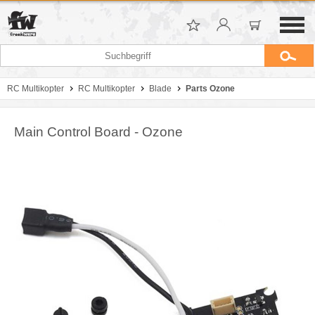
RC Multikopter
RC Multikopter
Blade
Parts Ozone
Main Control Board - Ozone