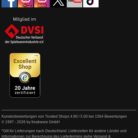
Kundenbewertungen von Trusted Shops
4.80
/
5.00
bei
1564
Bewertungen
© 1997 - 2026 by freakware GmbH
*Gilt für Lieferungen nach Deutschland. Lieferzeiten für andere Länder und
Informationen zur Berechnung des Liefertermins siehe
Versand &