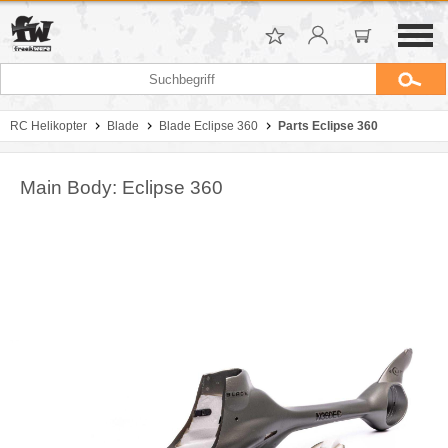
RC Helikopter
Blade
Blade Eclipse 360
Parts Eclipse 360
Main Body: Eclipse 360