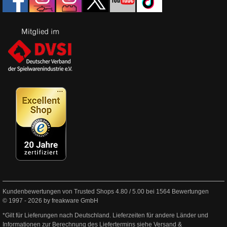
Kundenbewertungen von Trusted Shops
4.80
/
5.00
bei
1564
Bewertungen
© 1997 - 2026 by freakware GmbH
*Gilt für Lieferungen nach Deutschland. Lieferzeiten für andere Länder und
Informationen zur Berechnung des Liefertermins siehe
Versand &